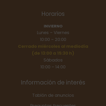
Horarios
INVIERNO
Lunes – Viernes
10:00 – 20:00
Cerrado miércoles al mediodía
(de 13:00 a 15:30 h)
Sábados
10:00 – 14:00
Información de interés
Tablón de anuncios
Preguntas frecuentes