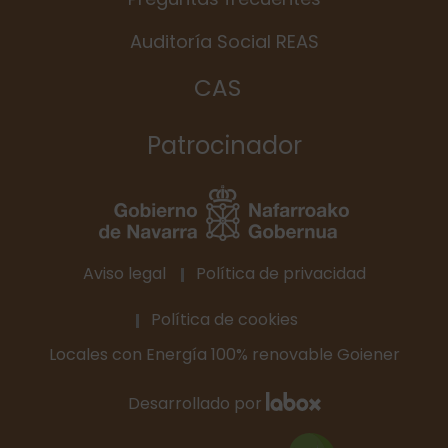
Auditoría Social REAS
CAS
Patrocinador
Aviso legal
Política de privacidad
Política de cookies
Locales con Energía 100% renovable Goiener
Desarrollado por