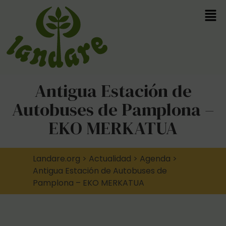
Antigua Estación de
Autobuses de Pamplona –
EKO MERKATUA
Landare.org
>
Actualidad
>
Agenda
>
Antigua Estación de Autobuses de
Pamplona – EKO MERKATUA