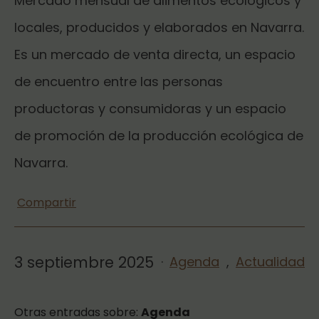
Mercado mensual de alimentos ecológicos y
locales, producidos y elaborados en Navarra.
Es un mercado de venta directa, un espacio
de encuentro entre las personas
productoras y consumidoras y un espacio
de promoción de la producción ecológica de
Navarra.
Compartir
3 septiembre 2025
·
Agenda
,
Actualidad
Otras entradas sobre:
Agenda