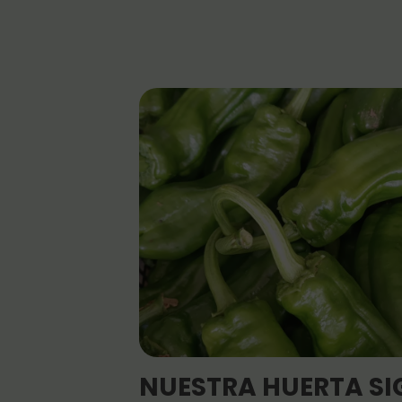
NUESTRA HUERTA S