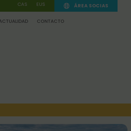
CAS
EUS
ÁREA SOCIAS
ACTUALIDAD
CONTACTO