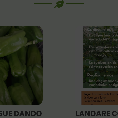
IGUE DANDO
LANDARE C