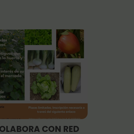
OLABORA CON RED