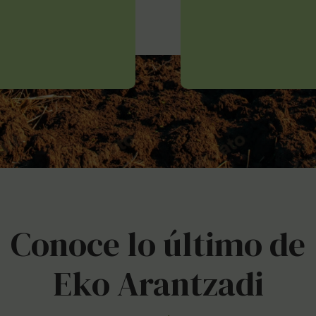
Conoce lo último de
Eko Arantzadi