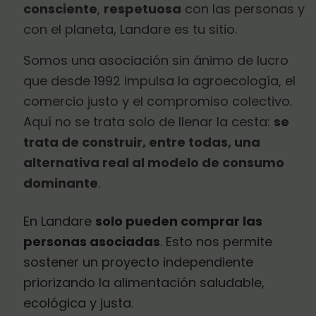
consciente
,
respetuosa
con las personas y
con el planeta, Landare es tu sitio.
Somos una asociación sin ánimo de lucro
que desde 1992 impulsa la agroecología, el
comercio justo y el compromiso colectivo.
Aquí no se trata solo de llenar la cesta:
se
trata de construir, entre todas, una
alternativa real al modelo de consumo
dominante
.
En Landare
solo pueden comprar las
personas asociadas
. Esto nos permite
sostener un proyecto independiente
priorizando la alimentación saludable,
ecológica y justa.