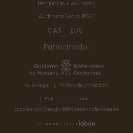
Preguntas frecuentes
Auditoría Social REAS
CAS
EUS
Patrocinador
Aviso legal
Política de privacidad
Política de cookies
Locales con Energía 100% renovable Goiener
Desarrollado por