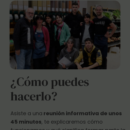
¿Cómo puedes
hacerlo?
Asiste a una
reunión informativa de unos
45 minutos
, te explicaremos cómo