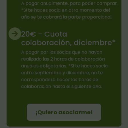
A pagar anualmente, para poder comprar.
*Si te haces socia en otro momento del
año se te cobrará la parte proporcional.
20€ - Cuota
colaboración, diciembre*
A pagar por las socias que no hayan
realizado las 2 horas de colaboración
anuales obligatorias. *Si te haces socia
entre septiembre y diciembre, no te
corresponderá hacer las horas de
colaboración hasta el siguiente año.
¡Quiero asociarme!