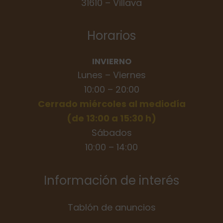
31610 – Villava
Horarios
INVIERNO
Lunes – Viernes
10:00 – 20:00
Cerrado miércoles al mediodía
(de 13:00 a 15:30 h)
Sábados
10:00 – 14:00
Información de interés
Tablón de anuncios