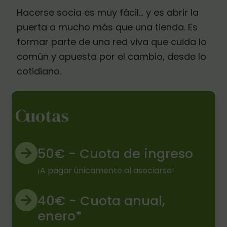
Hacerse socia es muy fácil… y es abrir la
puerta a mucho más que una tienda. Es
formar parte de una red viva que cuida lo
común y apuesta por el cambio, desde lo
cotidiano.
Cuotas
50€ - Cuota de ingreso
¡A pagar únicamente al asociarse!
40€ - Cuota anual,
enero*