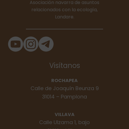
Asociación navarra de asuntos
relacionados con la ecología,
Landare.
Visítanos
ROCHAPEA
Calle de Joaquín Beunza 9
31014 – Pamplona
VILLAVA
Calle Ulzama 1, bajo