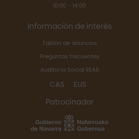
10:00 – 14:00
Información de interés
Tablón de anuncios
Preguntas frecuentes
Auditoría Social REAS
CAS
EUS
Patrocinador