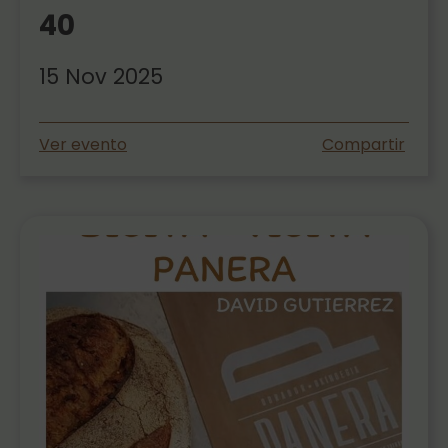
40
15 Nov 2025
Ver evento
Compartir