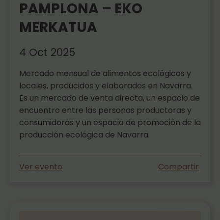
PAMPLONA – EKO
MERKATUA
4 Oct 2025
Mercado mensual de alimentos ecológicos y
locales, producidos y elaborados en Navarra.
Es un mercado de venta directa, un espacio de
encuentro entre las personas productoras y
consumidoras y un espacio de promoción de la
producción ecológica de Navarra.
Ver evento
Compartir