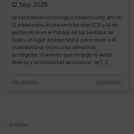
12 Sep 2025
La Feria Navarra Ecológica celebra este año su
10 aniversario, la cita será los días 12,13 y 14 de
septiembre en el Parque de los Sentidos de
Noáin, un lugar emblemático para reunir a la
ciudadanía en torno a los alimentos
ecológicos. El evento que conjuga la venta
directa y la posibilidad de conocer de […]
Ver evento
Compartir
←
Anterior