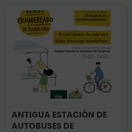
ANTIGUA ESTACIÓN DE
AUTOBUSES DE