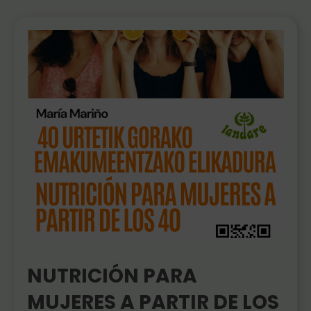
NUTRICIÓN PARA
MUJERES A PARTIR DE LOS