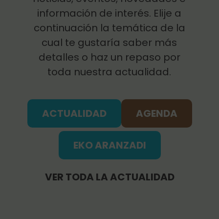
información de interés. Elije a
continuación la temática de la
cual te gustaría saber más
detalles o haz un repaso por
toda nuestra actualidad.
ACTUALIDAD
AGENDA
EKO ARANZADI
VER TODA LA ACTUALIDAD