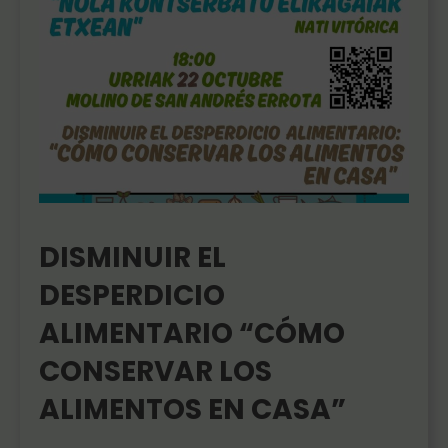
DISMINUIR EL
DESPERDICIO
ALIMENTARIO “CÓMO
CONSERVAR LOS
ALIMENTOS EN CASA”