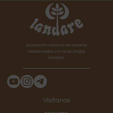
Asociación navarra de asuntos
relacionados con la ecología,
Landare.
Visítanos