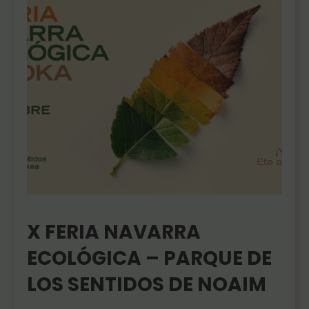
X FERIA NAVARRA
ECOLÓGICA – PARQUE DE
LOS SENTIDOS DE NOAIM