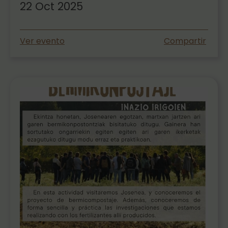
22 Oct 2025
Ver evento
Compartir