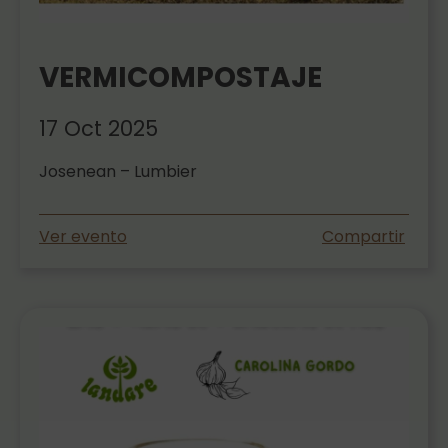
VERMICOMPOSTAJE
17 Oct 2025
Josenean – Lumbier
Ver evento
Compartir