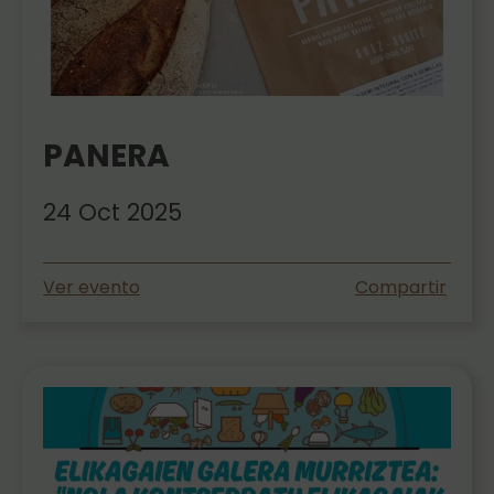
PANERA
24 Oct 2025
Ver evento
Compartir