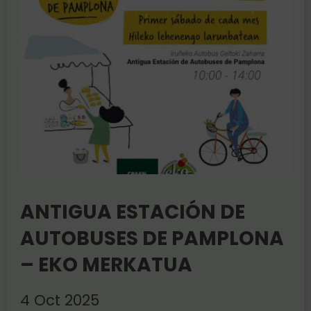
ANTIGUA ESTACIÓN DE
AUTOBUSES DE PAMPLONA
– EKO MERKATUA
4 Oct 2025