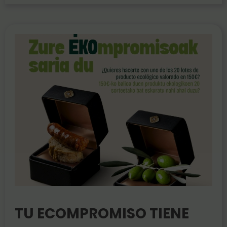
TU ECOMPROMISO TIENE