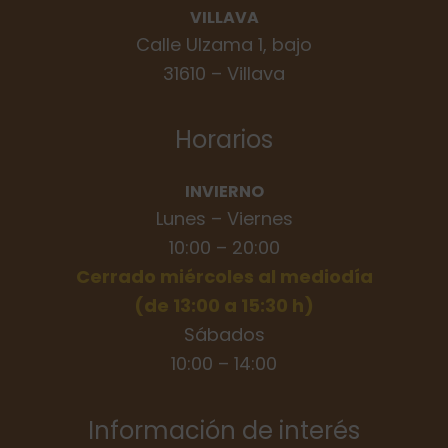
VILLAVA
Calle Ulzama 1, bajo
31610 – Villava
Horarios
INVIERNO
Lunes – Viernes
10:00 – 20:00
Cerrado miércoles al mediodía
(de 13:00 a 15:30 h)
Sábados
10:00 – 14:00
Información de interés