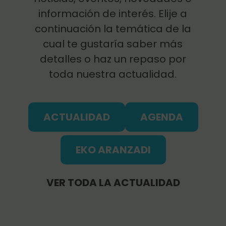
información de interés. Elije a
continuación la temática de la
cual te gustaría saber más
detalles o haz un repaso por
toda nuestra actualidad.
ACTUALIDAD
AGENDA
EKO ARANZADI
VER TODA LA ACTUALIDAD