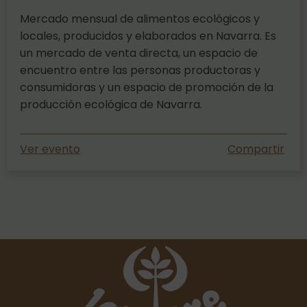
Mercado mensual de alimentos ecológicos y
locales, producidos y elaborados en Navarra. Es
un mercado de venta directa, un espacio de
encuentro entre las personas productoras y
consumidoras y un espacio de promoción de la
producción ecológica de Navarra.
Ver evento
Compartir