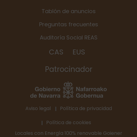
Tablón de anuncios
Preguntas frecuentes
Auditoría Social REAS
CAS
EUS
Patrocinador
Aviso legal
Política de privacidad
Política de cookies
Locales con Energía 100% renovable Goiener