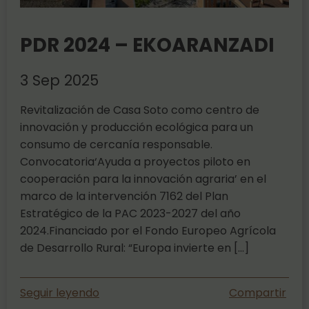
PDR 2024 – EKOARANZADI
3 Sep 2025
Revitalización de Casa Soto como centro de
innovación y producción ecológica para un
consumo de cercanía responsable.
Convocatoria‘Ayuda a proyectos piloto en
cooperación para la innovación agraria’ en el
marco de la intervención 7162 del Plan
Estratégico de la PAC 2023-2027 del año
2024.Financiado por el Fondo Europeo Agrícola
de Desarrollo Rural: “Europa invierte en […]
Seguir leyendo
Compartir