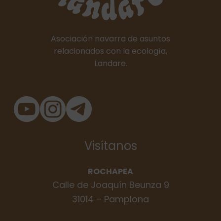
Asociación navarra de asuntos
relacionados con la ecología,
Landare.
Visítanos
ROCHAPEA
Calle de Joaquín Beunza 9
31014 – Pamplona