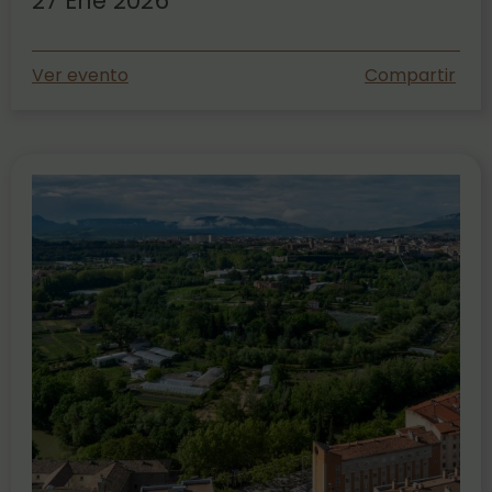
27 Ene 2026
Ver evento
Compartir